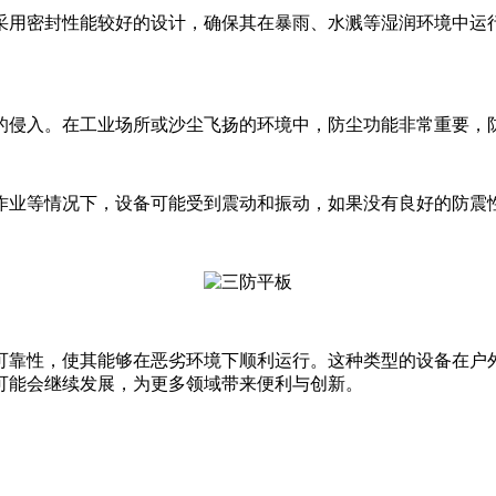
采用密封性能较好的设计，确保其在暴雨、水溅等湿润环境中运
的侵入。在工业场所或沙尘飞扬的环境中，防尘功能非常重要，
作业等情况下，设备可能受到震动和振动，如果没有良好的防震
可靠性，使其能够在恶劣环境下顺利运行。这种类型的设备在户
可能会继续发展，为更多领域带来便利与创新。