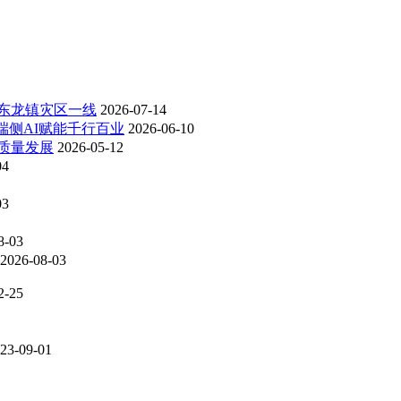
东龙镇灾区一线
2026-07-14
，端侧AI赋能千行百业
2026-06-10
质量发展
2026-05-12
04
03
8-03
2026-08-03
2-25
23-09-01