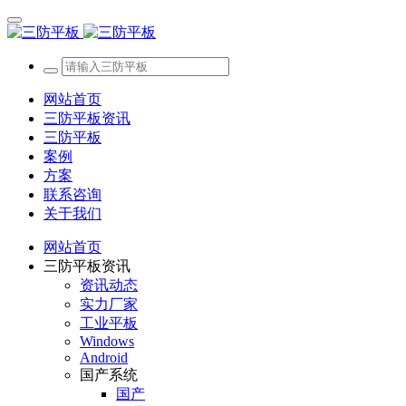
网站首页
三防平板资讯
三防平板
案例
方案
联系咨询
关于我们
网站首页
三防平板资讯
资讯动态
实力厂家
工业平板
Windows
Android
国产系统
国产