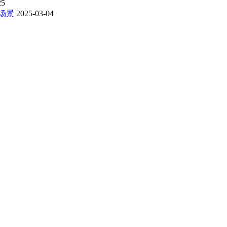
25
场景
2025-03-04