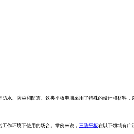
是防水、防尘和防震。这类平板电脑采用了特殊的设计和材料，
劣工作环境下使用的场合。举例来说，
三防平板
在以下领域有广