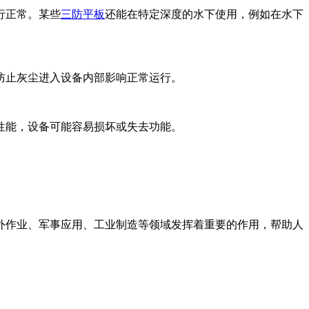
行正常。某些
三防平板
还能在特定深度的水下使用，例如在水下
防止灰尘进入设备内部影响正常运行。
性能，设备可能容易损坏或失去功能。
外作业、军事应用、工业制造等领域发挥着重要的作用，帮助人