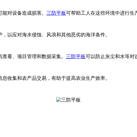
可能对设备造成损害。
三防平板
可帮助工人在这些环境中进行生
护，以应对海水侵蚀、风浪和其他恶劣的海洋条件。
纸查看、项目管理和数据采集。
三防平板
可以防止灰尘和水等对
信息收集和农产品交易，有助于提高农业生产效率。